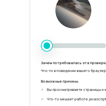
Зачем потребовалась эта проверк
Что-то в поведении вашего браузер
Возможные причины:
Вы просматриваете страницы и
Что-то мешает работе javascrip