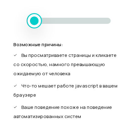
Возможные причины:
Вы просматриваете страницы и кликаете
со скоростью, намного превышающую
ожидаемую от человека
Что-то мешает работе javascript в вашем
браузере
Ваше поведение похоже на поведение
автоматизированных систем