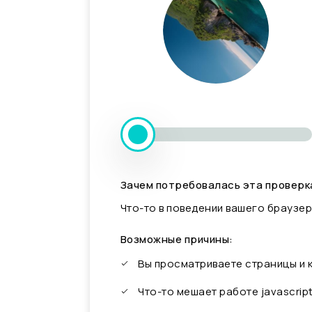
Зачем потребовалась эта проверк
Что-то в поведении вашего браузер
Возможные причины:
Вы просматриваете страницы и
Что-то мешает работе javascrip