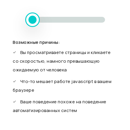
Возможные причины:
Вы просматриваете страницы и кликаете
со скоростью, намного превышающую
ожидаемую от человека
Что-то мешает работе javascript в вашем
браузере
Ваше поведение похоже на поведение
автоматизированных систем